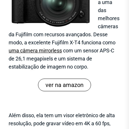
a uma
das
melhores
câmeras
da Fujifilm com recursos avançados. Desse
modo, a excelente Fujifilm X-T4 funciona como
uma câmera mirrorless
com um sensor APS-C
de 26,1 megapixels e um sistema de
estabilização de imagem no corpo.
ver na amazon
Além disso, ela tem um visor eletrônico de alta
resolução, pode gravar vídeo em 4K a 60 fps,