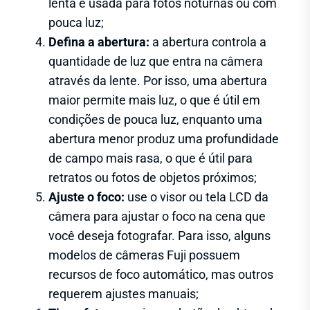
lenta é usada para fotos noturnas ou com
pouca luz;
Defina a abertura:
a abertura controla a
quantidade de luz que entra na câmera
através da lente. Por isso, uma abertura
maior permite mais luz, o que é útil em
condições de pouca luz, enquanto uma
abertura menor produz uma profundidade
de campo mais rasa, o que é útil para
retratos ou fotos de objetos próximos;
Ajuste o foco:
use o visor ou tela LCD da
câmera para ajustar o foco na cena que
você deseja fotografar. Para isso, alguns
modelos de câmeras Fuji possuem
recursos de foco automático, mas outros
requerem ajustes manuais;