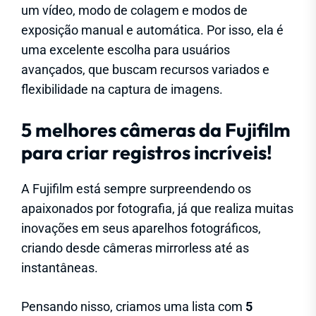
um vídeo, modo de colagem e modos de
exposição manual e automática. Por isso, ela é
uma excelente escolha para usuários
avançados, que buscam recursos variados e
flexibilidade na captura de imagens.
5 melhores câmeras da Fujifilm
para criar registros incríveis!
A Fujifilm está sempre surpreendendo os
apaixonados por fotografia, já que realiza muitas
inovações em seus aparelhos fotográficos,
criando desde câmeras mirrorless até as
instantâneas.
Pensando nisso, criamos uma lista com
5