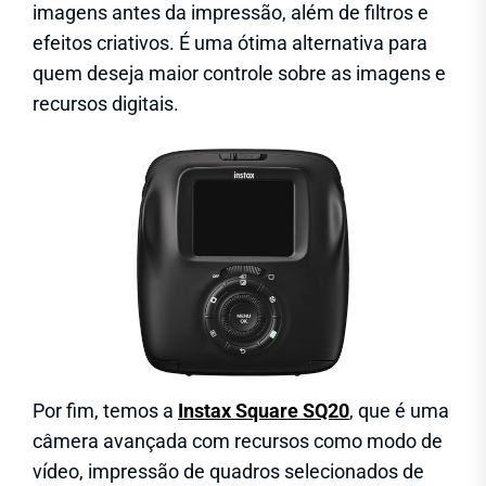
imagens antes da impressão, além de filtros e
efeitos criativos. É uma ótima alternativa para
quem deseja maior controle sobre as imagens e
recursos digitais.
Por fim, temos a
Instax Square SQ20
, que é uma
câmera avançada com recursos como modo de
vídeo, impressão de quadros selecionados de