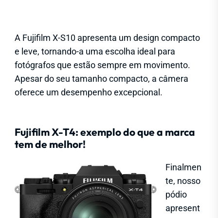
A Fujifilm X-S10 apresenta um design compacto
e leve, tornando-a uma escolha ideal para
fotógrafos que estão sempre em movimento.
Apesar do seu tamanho compacto, a câmera
oferece um desempenho excepcional.
Fujifilm X-T4: exemplo do que a marca
tem de melhor!
Finalmen
te, nosso
pódio
apresent