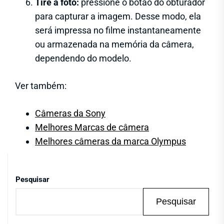
Tire a foto:
pressione o botão do obturador
para capturar a imagem. Desse modo, ela
será impressa no filme instantaneamente
ou armazenada na memória da câmera,
dependendo do modelo.
Ver também:
Câmeras da Sony
Melhores Marcas de câmera
Melhores câmeras da marca Olympus
Pesquisar
Pesquisar