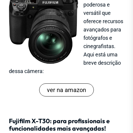
poderosa e
versátil que
oferece recursos
avançados para
fotógrafos e
cinegrafistas.
Aqui está uma
breve descrição
dessa câmera:
ver na amazon
Fujifilm X-T30: para profissionais e
funcionalidades mais avançadas!