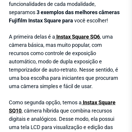
funcionalidades de cada modalidade,
separamos
3 exemplos das melhores câmeras
Fujifilm Instax Square para
você escolher!
A primeira delas é a
Instax Square SQ6
, uma
câmera básica, mas muito popular, com
recursos como controle de exposição
automático, modo de dupla exposição e
temporizador de auto-retrato. Nesse sentido, é
uma boa escolha para iniciantes que procuram
uma câmera simples e fácil de usar.
Como segunda opção, temos a
Instax Square
SQ10
,
câmera híbrida que combina recursos
digitais e analógicos. Desse modo, ela possui
uma tela LCD para visualização e edição das