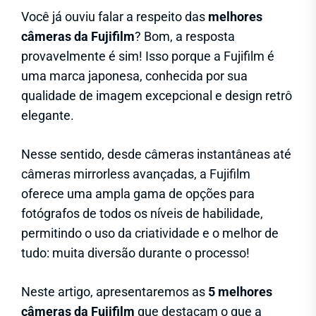
Você já ouviu falar a respeito das
melhores
câmeras da Fujifilm
? Bom, a resposta
provavelmente é sim! Isso porque a Fujifilm é
uma marca japonesa, conhecida por sua
qualidade de imagem excepcional e design retrô
elegante.
Nesse sentido, desde câmeras instantâneas até
câmeras mirrorless avançadas, a Fujifilm
oferece uma ampla gama de opções para
fotógrafos de todos os níveis de habilidade,
permitindo o uso da criatividade e o melhor de
tudo: muita diversão durante o processo!
Neste artigo, apresentaremos as
5 melhores
câmeras da Fujifilm
que destacam o que a