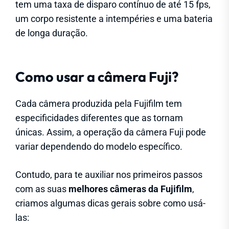
tem uma taxa de disparo contínuo de até 15 fps,
um corpo resistente a intempéries e uma bateria
de longa duração.
Como usar a câmera Fuji?
Cada câmera produzida pela Fujifilm tem
especificidades diferentes que as tornam
únicas. Assim, a operação da câmera Fuji pode
variar dependendo do modelo específico.
Contudo, para te auxiliar nos primeiros passos
com as suas
melhores câmeras da Fujifilm
,
criamos algumas dicas gerais sobre como usá-
las: