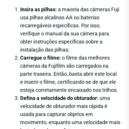
Insira as pilhas:
a maioria das câmeras Fuji
usa pilhas alcalinas AA ou baterias
recarregáveis específicas. Por isso,
verifique o manual da sua câmera para
obter instruções específicas sobre a
instalação das pilhas;
Carregue o filme:
o filme das melhores
câmeras da Fujifilm são carregados na
parte traseira. Então, basta abrir este local
e inserir o filme, certificando-se de que ele
esteja corretamente encaixado nos trilhos;
Defina a velocidade do obturador:
uma
velocidade de obturador mais rápida é
usada para capturar objetos em
movimento, enquanto uma velocidade mais