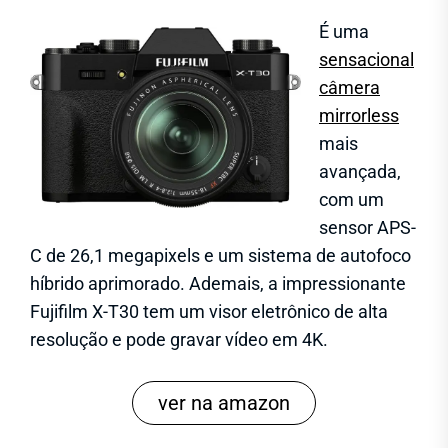
É uma
sensacional
câmera
mirrorless
mais
avançada,
com um
sensor APS-
C de 26,1 megapixels e um sistema de autofoco
híbrido aprimorado. Ademais, a impressionante
Fujifilm X-T30 tem um visor eletrônico de alta
resolução e pode gravar vídeo em 4K.
ver na amazon