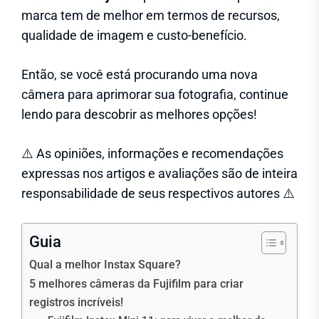
marca tem de melhor em termos de recursos,
qualidade de imagem e custo-benefício.
Então, se você está procurando uma nova
câmera para aprimorar sua fotografia, continue
lendo para descobrir as melhores opções!
⚠️ As opiniões, informações e recomendações
expressas nos artigos e avaliações são de inteira
responsabilidade de seus respectivos autores ⚠️
Guia
Qual a melhor Instax Square?
5 melhores câmeras da Fujifilm para criar
registros incríveis!