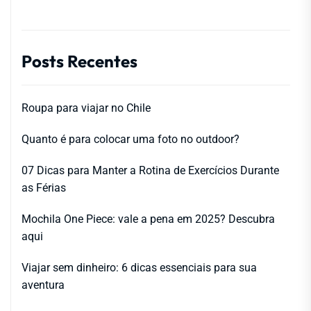
Posts Recentes
Roupa para viajar no Chile
Quanto é para colocar uma foto no outdoor?
07 Dicas para Manter a Rotina de Exercícios Durante
as Férias
Mochila One Piece: vale a pena em 2025? Descubra
aqui
Viajar sem dinheiro: 6 dicas essenciais para sua
aventura