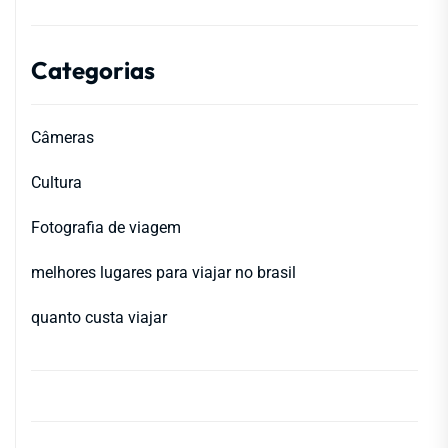
Categorias
Câmeras
Cultura
Fotografia de viagem
melhores lugares para viajar no brasil
quanto custa viajar