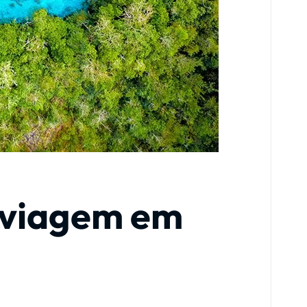
a viagem em