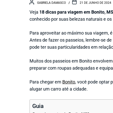
GABRIELA DAMASCO
21 DE JUNHO DE 2024
Veja
18 dicas para viagem em Bonito, M
conhecido por suas belezas naturais e os
Para aproveitar ao máximo sua viagem, 
Antes de fazer os passeios, lembre-se de 
pode ter suas particularidades em relaçã
Muitos dos passeios em Bonito envolvem 
preparar com roupas adequadas e equip
Para chegar em
Bonito
, você pode optar p
alugar um carro até a cidade.
Guia