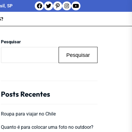
sil, SP
?
Pesquisar
Pesquisar
Posts Recentes
Roupa para viajar no Chile
Quanto é para colocar uma foto no outdoor?