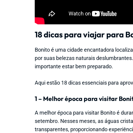
18 dicas para viajar para B
Bonito é uma cidade encantadora localiz
por suas belezas naturais deslumbrantes. 
importante estar bem preparado.
Aqui estão 18 dicas essenciais para apro
1 – Melhor época para visitar Boni
A melhor época para visitar Bonito é duran
setembro. Nesses meses, as águas cristal
transparentes, proporcionando experiênci