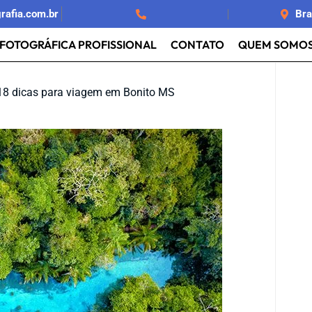
rafia.com.br
Bra
FOTOGRÁFICA PROFISSIONAL
CONTATO
QUEM SOMOS
18 dicas para viagem em Bonito MS