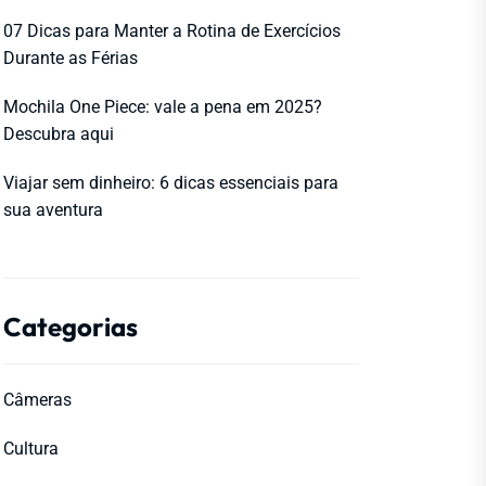
07 Dicas para Manter a Rotina de Exercícios
Durante as Férias
Mochila One Piece: vale a pena em 2025?
Descubra aqui
Viajar sem dinheiro: 6 dicas essenciais para
sua aventura
Categorias
Câmeras
Cultura