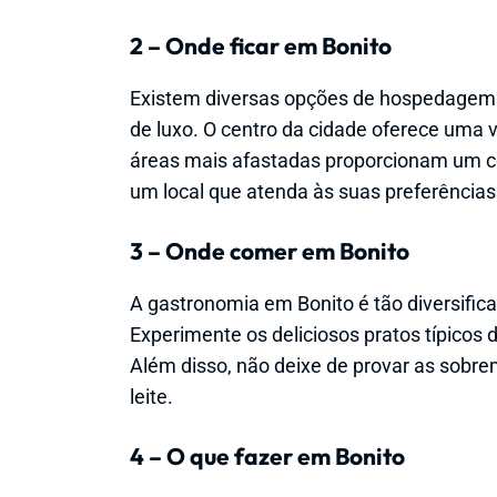
2 – Onde ficar em Bonito
Existem diversas opções de hospedagem 
de luxo. O centro da cidade oferece uma 
áreas mais afastadas proporcionam um c
um local que atenda às suas preferência
3 – Onde comer em Bonito
A gastronomia em Bonito é tão diversific
Experimente os deliciosos pratos típicos d
Além disso, não deixe de provar as sobr
leite.
4 – O que fazer em Bonito