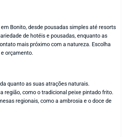
em Bonito, desde pousadas simples até resorts
variedade de hotéis e pousadas, enquanto as
ontato mais próximo com a natureza. Escolha
s e orçamento.
ada quanto as suas atrações naturais.
a região, como o tradicional peixe pintado frito.
emesas regionais, como a ambrosia e o doce de