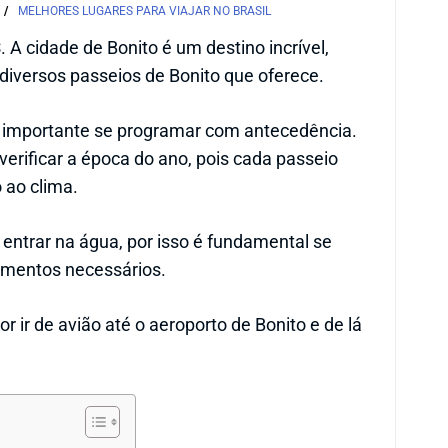
MELHORES LUGARES PARA VIAJAR NO BRASIL
S
. A cidade de Bonito é um destino incrível,
 diversos passeios de Bonito que oferece.
é importante se programar com antecedência.
verificar a época do ano, pois cada passeio
o ao clima.
entrar na água, por isso é fundamental se
amentos necessários.
or ir de avião até o aeroporto de Bonito e de lá