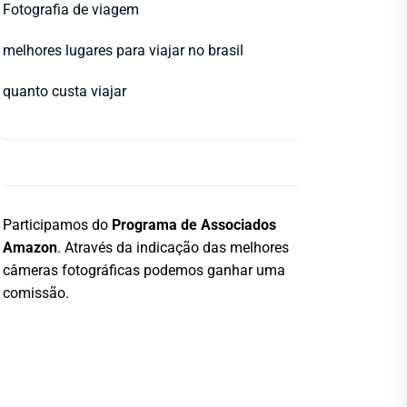
Fotografia de viagem
melhores lugares para viajar no brasil
quanto custa viajar
Participamos do
Programa de Associados
Amazon
. Através da indicação das melhores
câmeras fotográficas podemos ganhar uma
comissão.